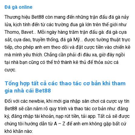
Đá gà online
Thương hiệu Bet88 còn mang đến những trận đấu đá gà nảy
lửa, kịch tính đến từ các trường đua gà lớn trên thế giới như
Thomo, Bavet… Mỗi ngày hàng trăm trận đấu gà: đá gà cựa
sắt, cựa dao, truyền thống, đá gà Mỹ… được tường thuật trực
tiếp, cho phép anh em theo dõi và đặt cược tiền vào chiến kê
mà mình yêu thích. Chẳng cần phải đi đâu xa, giờ đây ngồi
tại nhà bạn cũng có thể trở thành kê thủ để thỏa sức cá
cược.
Tổng hợp tất cả các thao tác cơ bản khi tham
gia nhà cái Bet88
Đối với các newbie, khi mới gia nhập sân chơi cá cược uy tín
Bet88 sẽ cần nắm rõ quy trình và thao tác cơ bản như: đăng
ký, đăng nhập tài khoản, nạp rút tiền, tải app. Tất cả sẽ được
chúng tôi hướng dẫn từ A – Z để anh em không gặp bất cứ
khó khăn nào: