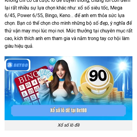
Không chỉ có cá cược lô đề truyền thống, chúng tôi còn đem
lại rất nhiều sự lựa chọn khác như: xổ số siêu tốc, Mega
6/45, Power 6/55, Bingo, Keno… để anh em thỏa sức lựa
chọn. Bạn có thể chọn cho mình những bộ số đẹp, ý nghĩa để
thử vận may mọi lúc mọi nơi. Mức thưởng tại chuyên mục rất
cao, kích thích anh em tham gia và nắm trong tay cơ hội làm
giàu hiệu quả.
Xổ số lô đề