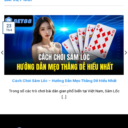
23
Th4
Cách Chơi Sâm Lốc – Hướng Dẫn Mẹo Thắng Dễ Hiểu Nhất
Trong số các trò chơi bài dân gian phổ biến tại Việt Nam, Sâm Lốc
[...]