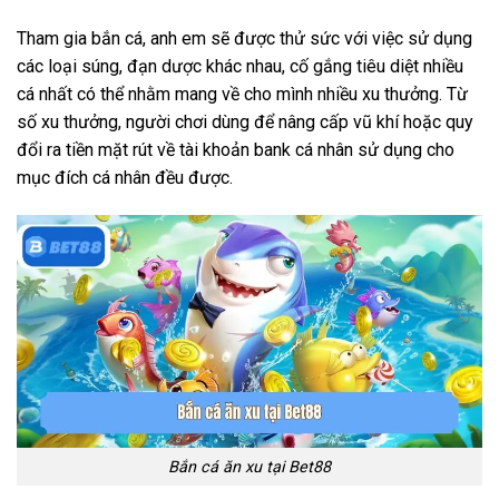
Tham gia bắn cá, anh em sẽ được thử sức với việc sử dụng
các loại súng, đạn dược khác nhau, cố gắng tiêu diệt nhiều
cá nhất có thể nhằm mang về cho mình nhiều xu thưởng. Từ
số xu thưởng, người chơi dùng để nâng cấp vũ khí hoặc quy
đổi ra tiền mặt rút về tài khoản bank cá nhân sử dụng cho
mục đích cá nhân đều được.
Bắn cá ăn xu tại Bet88