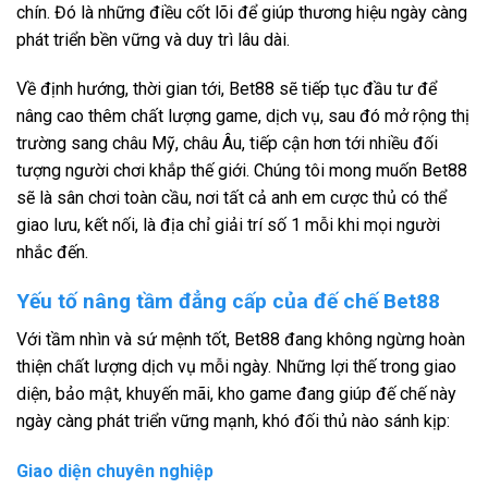
chín. Đó là những điều cốt lõi để giúp thương hiệu ngày càng
phát triển bền vững và duy trì lâu dài.
Về định hướng, thời gian tới, Bet88 sẽ tiếp tục đầu tư để
nâng cao thêm chất lượng game, dịch vụ, sau đó mở rộng thị
trường sang châu Mỹ, châu Âu, tiếp cận hơn tới nhiều đối
tượng người chơi khắp thế giới. Chúng tôi mong muốn Bet88
sẽ là sân chơi toàn cầu, nơi tất cả anh em cược thủ có thể
giao lưu, kết nối, là địa chỉ giải trí số 1 mỗi khi mọi người
nhắc đến.
Yếu tố nâng tầm đẳng cấp của đế chế Bet88
Với tầm nhìn và sứ mệnh tốt, Bet88 đang không ngừng hoàn
thiện chất lượng dịch vụ mỗi ngày. Những lợi thế trong giao
diện, bảo mật, khuyến mãi, kho game đang giúp đế chế này
ngày càng phát triển vững mạnh, khó đối thủ nào sánh kịp:
Giao diện chuyên nghiệp