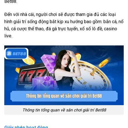
Bet88.
Đến với nhà cái, người chơi sẽ được tham gia đủ các loại
hình giải trí sống động bắt kịp xu hướng bao gồm: bắn cá, nổ
hũ, cá cược thể thao, đá gà trực tuyến, xổ số lô đề, casino
live.
Thông tin tổng quan về sân chơi giải trí Bet88
Giấy phép hoạt động