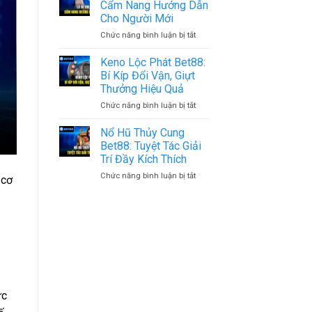
Cá
Thắng
Cẩm Nang Hướng Dẫn
Bet88:
Dễ
Cho Người Mới
Vũ
Hiểu
Chức năng bình luận bị tắt
ở
Khí
Nhất
Lô
Đắc
Đề
Lực
Keno Lộc Phát Bet88:
Online
Chinh
Bí Kíp Đổi Vận, Giựt
Bet88:
Phục
Thưởng Hiệu Quả
Cẩm
Đại
Chức năng bình luận bị tắt
ở
Nang
Dương
Keno
Hướng
Lộc
Dẫn
Nổ Hũ Thủy Cung
Phát
Cho
Bet88: Tuyệt Tác Giải
Bet88:
Người
Trí Đầy Kích Thích
Bí
Mới
Chức năng bình luận bị tắt
ở
Kíp
 cơ
Nổ
Đổi
Hũ
Vận,
Thủy
Giựt
Cung
Thưởng
Bet88:
Hiệu
Tuyệt
Quả
Tác
Giải
Trí
ực
Đầy
Kích