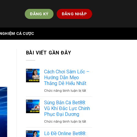
ĐĂNG KÝ
ĐĂNG NHẬP
 NGHIỆM CÁ CƯỢC
BÀI VIẾT GẦN ĐÂY
Cách Chơi Sâm Lốc –
Hướng Dẫn Mẹo
Thắng Dễ Hiểu Nhất
Chức năng bình luận bị tắt
ở
Cách
Chơi
Súng Bắn Cá Bet88:
Sâm
Vũ Khí Đắc Lực Chinh
Lốc
Phục Đại Dương
–
Chức năng bình luận bị tắt
ở
Hướng
Súng
Dẫn
Bắn
Mẹo
Lô Đề Online Bet88: