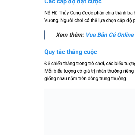
Các cấp độ đặt cược
Nổ Hũ Thủy Cung được phân chia thành ba 
Vương. Người chơi có thể lựa chọn cấp độ 
Xem thêm:
Vua Bắn Cá Online
Quy tắc thắng cuộc
Để chiến thắng trong trò chơi, các biểu tượn
Mỗi biểu tượng có giá trị nhân thưởng riên
giống nhau nằm trên dòng trúng thưởng.