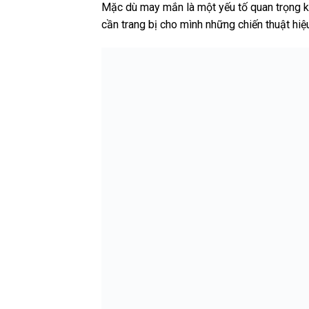
Mặc dù may mắn là một yếu tố quan trọng kh
cần trang bị cho mình những chiến thuật h