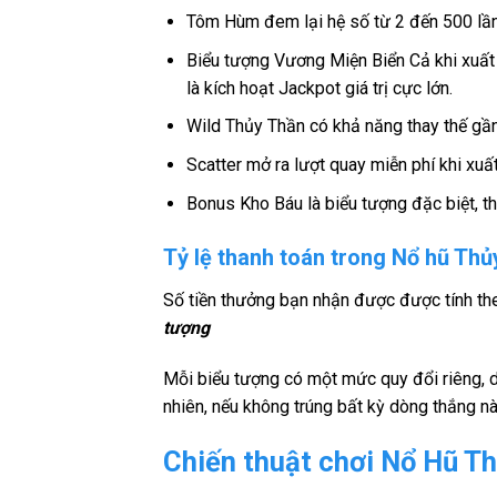
Tôm Hùm đem lại hệ số từ 2 đến 500 lần
Biểu tượng Vương Miện Biển Cả khi xuất 
là kích hoạt Jackpot giá trị cực lớn.
Wild Thủy Thần có khả năng thay thế gần 
Scatter mở ra lượt quay miễn phí khi xuất 
Bonus Kho Báu là biểu tượng đặc biệt, t
Tỷ lệ thanh toán trong Nổ hũ Thủ
Số tiền thưởng bạn nhận được được tính th
tượng
Mỗi biểu tượng có một mức quy đổi riêng, d
nhiên, nếu không trúng bất kỳ dòng thắng n
Chiến thuật chơi Nổ Hũ Th