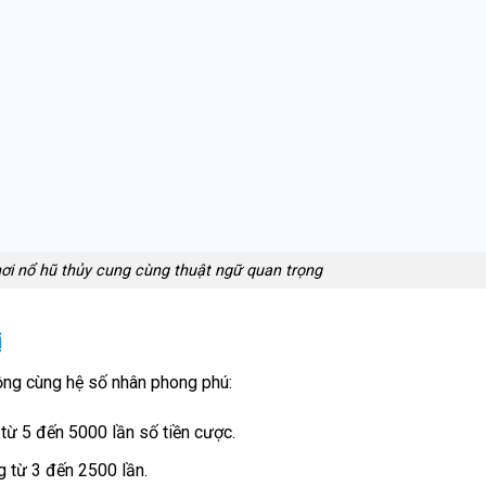
i nổ hũ thủy cung cùng thuật ngữ quan trọng
ị
ộng cùng hệ số nhân phong phú:
từ 5 đến 5000 lần số tiền cược.
 từ 3 đến 2500 lần.