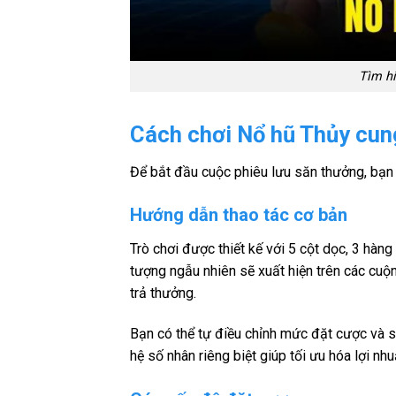
Tìm hi
Cách chơi Nổ hũ Thủy cung
Để bắt đầu cuộc phiêu lưu săn thưởng, bạn 
Hướng dẫn thao tác cơ bản
Trò chơi được thiết kế với 5 cột dọc, 3 hàn
tượng ngẫu nhiên sẽ xuất hiện trên các cuộ
trả thưởng.
Bạn có thể tự điều chỉnh mức đặt cược và s
hệ số nhân riêng biệt giúp tối ưu hóa lợi nh