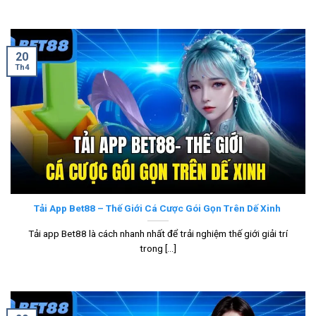
20
Th4
Tải App Bet88 – Thế Giới Cá Cược Gói Gọn Trên Dế Xinh
Tải app Bet88 là cách nhanh nhất để trải nghiệm thế giới giải trí
trong [...]