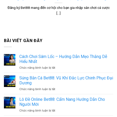
Đăng ký Bet88 mang đến cơ hội cho bạn gia nhập sân chơi cá cược
[...]
BÀI VIẾT GẦN ĐÂY
Cách Chơi Sâm Lốc – Hướng Dẫn Mẹo Thắng Dễ
Hiểu Nhất
Chức năng bình luận bị tắt
ở
Cách
Chơi
Súng Bắn Cá Bet88: Vũ Khí Đắc Lực Chinh Phục Đại
Sâm
Dương
Lốc
Chức năng bình luận bị tắt
ở
–
Súng
Hướng
Bắn
Lô Đề Online Bet88: Cẩm Nang Hướng Dẫn Cho
Dẫn
Cá
Mẹo
Người Mới
Bet88:
Thắng
Chức năng bình luận bị tắt
ở
Vũ
Dễ
Lô
Khí
Hiểu