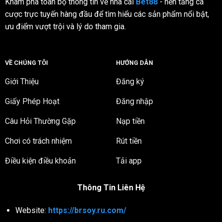
Khám phá toàn bộ thông tin về nhà cái
Bet88
- nền tảng cá
cược trực tuyến hàng đầu để tìm hiểu các sản phẩm nổi bật,
ưu điểm vượt trội và lý do tham gia.
VỀ CHÚNG TÔI
HƯỚNG DẪN
Giới Thiệu
Đăng ký
Giấy Phép Hoạt
Đăng nhập
Câu Hỏi Thường Gặp
Nạp tiền
Chơi có trách nhiệm
Rút tiền
Điều kiện điều khoản
Tải app
Thông Tin Liên Hệ
Website:
https://brsoy.ru.com/