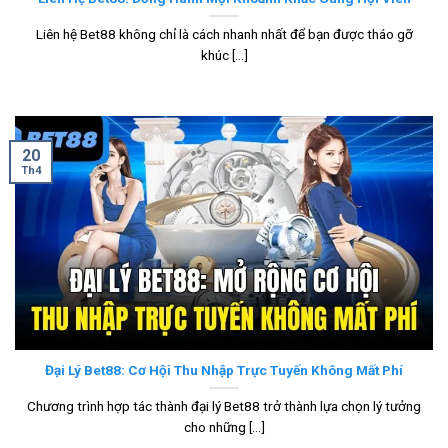
Liên hệ Bet88 không chỉ là cách nhanh nhất để bạn được tháo gỡ
khúc [...]
20
Th4
Đại Lý Bet88: Cơ Hội Thu Nhập Trực Tuyến Không Mất Phí
Chương trình hợp tác thành đại lý Bet88 trở thành lựa chọn lý tưởng
cho những [...]