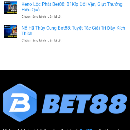
Đề
Keno Lộc Phát Bet88: Bí Kíp Đổi Vận, Giựt Thưởng
Đắc
Nhất
Online
Lực
Hiệu Quả
Bet88:
Chinh
Chức năng bình luận bị tắt
ở
Cẩm
Phục
Keno
Nang
Đại
Lộc
Nổ Hũ Thủy Cung Bet88: Tuyệt Tác Giải Trí Đầy Kích
Hướng
Dương
Phát
Dẫn
Thích
Bet88:
Cho
Chức năng bình luận bị tắt
ở
Bí
Người
Nổ
Kíp
Mới
Hũ
Đổi
Thủy
Vận,
Cung
Giựt
Bet88:
Thưởng
Tuyệt
Hiệu
Tác
Quả
Giải
Trí
Đầy
Kích
Thích