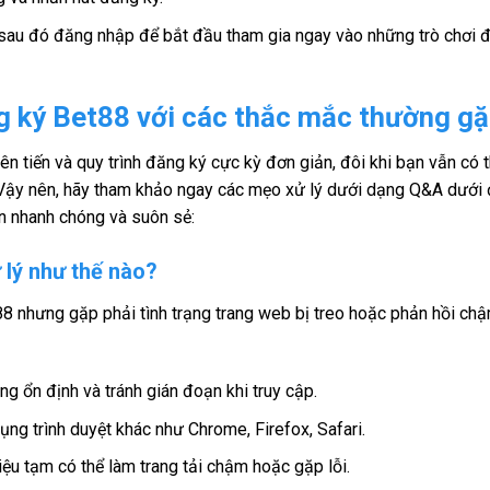
 sau đó đăng nhập để bắt đầu tham gia ngay vào những trò chơi 
ng ký Bet88 với các thắc mắc thường g
n tiến và quy trình đăng ký cực kỳ đơn giản, đôi khi bạn vẫn có 
ậy nên, hãy tham khảo ngay các mẹo xử lý dưới dạng Q&A dưới
n nhanh chóng và suôn sẻ:
ử lý như thế nào?
8 nhưng gặp phải tình trạng trang web bị treo hoặc phản hồi chậ
g ổn định và tránh gián đoạn khi truy cập.
ng trình duyệt khác như Chrome, Firefox, Safari.
iệu tạm có thể làm trang tải chậm hoặc gặp lỗi.