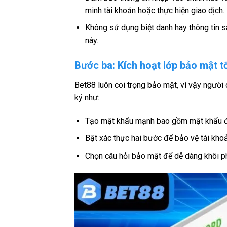
minh tài khoản hoặc thực hiện giao dịch.
Không sử dụng biệt danh hay thông tin sa
này.
Bước ba: Kích hoạt lớp bảo mật t
Bet88 luôn coi trọng bảo mật, vì vậy người 
ký như:
Tạo mật khẩu mạnh bao gồm mật khẩu đặ
Bật xác thực hai bước để bảo vệ tài khoả
Chọn câu hỏi bảo mật để dễ dàng khôi p