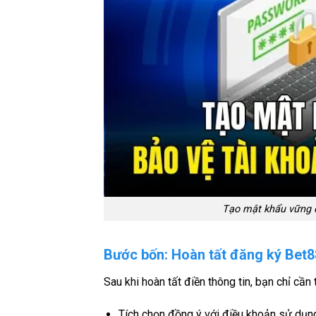
Tạo mật khẩu vững c
Bước bốn: Hoàn tất đăng ký Bet8
Sau khi hoàn tất điền thông tin, bạn chỉ cần
Tích chọn đồng ý với điều khoản sử dụng