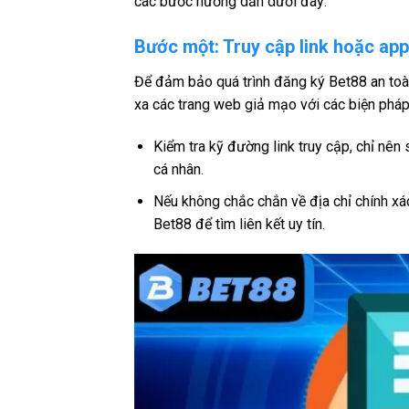
các bước hướng dẫn dưới đây:
Bước một: Truy cập link hoặc app
Để đảm bảo quá trình đăng ký Bet88 an toàn
xa các trang web giả mạo với các biện pháp
Kiểm tra kỹ đường link truy cập, chỉ nên 
cá nhân.
Nếu không chắc chắn về địa chỉ chính xá
Bet88 để tìm liên kết uy tín.