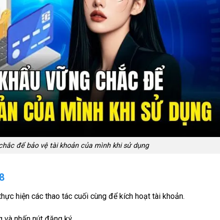
hắc để bảo vệ tài khoản của mình khi sử dụng
8
 thực hiện các thao tác cuối cùng để kích hoạt tài khoản.
 và nhấn nút đăng ký.