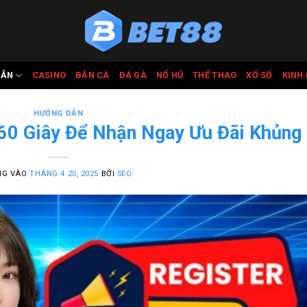
DẪN
CASINO
BẮN CÁ
ĐÁ GÀ
NỔ HŨ
THỂ THAO
XỔ SỐ
KINH
HƯỚNG DẪN
60 Giây Để Nhận Ngay Ưu Đãi Khủng
NG VÀO
THÁNG 4 20, 2025
BỞI
SEO