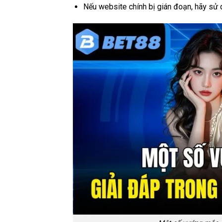
Nếu website chính bị gián đoạn, hãy sử d