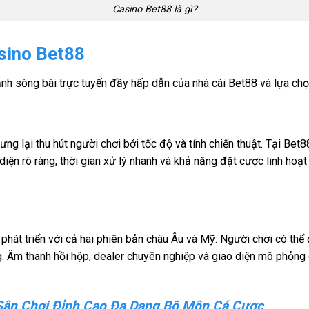
Casino Bet88 là gì?
asino Bet88
nh sòng bài trực tuyến đầy hấp dẫn của nhà cái Bet88 và lựa chọ
hưng lại thu hút người chơi bởi tốc độ và tính chiến thuật. Tại Bet
diện rõ ràng, thời gian xử lý nhanh và khả năng đặt cược linh hoạ
phát triển với cả hai phiên bản châu Âu và Mỹ. Người chơi có thể
. Âm thanh hồi hộp, dealer chuyên nghiệp và giao diện mô phỏng 
Sân Chơi Đỉnh Cao Đa Dạng Bộ Môn Cá Cược