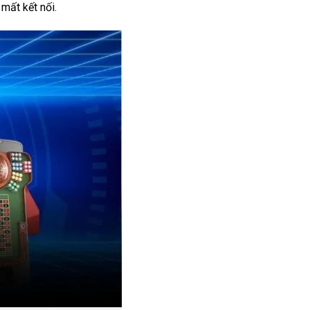
mất kết nối.