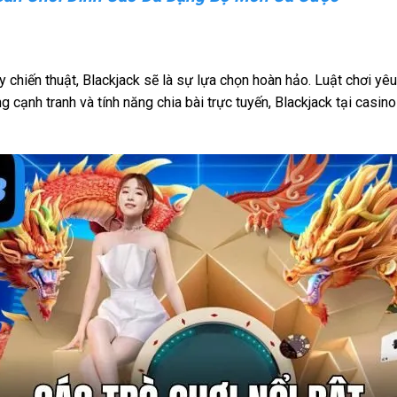
uy chiến thuật, Blackjack sẽ là sự lựa chọn hoàn hảo. Luật chơi y
ng cạnh tranh và tính năng chia bài trực tuyến, Blackjack tại casi