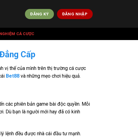
ĐĂNG KÝ
ĐĂNG NHẬP
 NGHIỆM CÁ CƯỢC
 Đẳng Cấp
 vị thế của mình trên thị trường cá cược
cái
Bet88
và những mẹo chơi hiệu quả.
 đến các phiên bản game bài độc quyền. Mỗi
ơi. Dù bạn là người mới hay đã có kinh
 lý lệnh đều được nhà cái đầu tư mạnh.