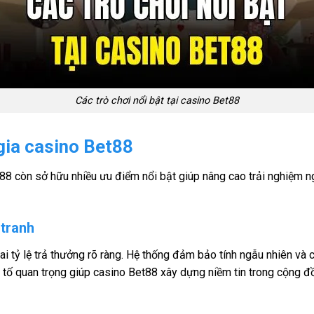
Các trò chơi nổi bật tại casino Bet88
gia casino Bet88
t88 còn sở hữu nhiều ưu điểm nổi bật giúp nâng cao trải nghiệm n
 tranh
hai tỷ lệ trả thưởng rõ ràng. Hệ thống đảm bảo tính ngẫu nhiên v
u tố quan trọng giúp casino Bet88 xây dựng niềm tin trong cộng đ