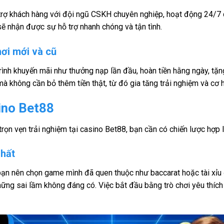
rợ khách hàng với đội ngũ CSKH chuyên nghiệp, hoạt động 24/7 qu
sẽ nhận được sự hỗ trợ nhanh chóng và tận tình.
ơi mới và cũ
rình khuyến mãi như thưởng nạp lần đầu, hoàn tiền hằng ngày, t
à không cần bỏ thêm tiền thật, từ đó gia tăng trải nghiệm và cơ h
ino Bet88
rọn vẹn trải nghiệm tại casino Bet88, bạn cần có chiến lược hợp l
nhất
 bạn nên chọn game mình đã quen thuộc như baccarat hoặc tài xỉu 
hững sai lầm không đáng có. Việc bắt đầu bằng trò chơi yêu thích