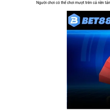
Người chơi có thể chơi mượt trên cả nền tả