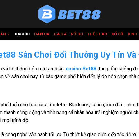
DẪN
CASINO
BẮN CÁ
ĐÁ GÀ
NỔ HŨ
THỂ THAO
XỔ SỐ
KINH
et88 Sân Chơi Đổi Thưởng Uy Tín Và
ao và hệ thống bảo mật an toàn,
casino Bet88
đang dần khẳng định
hơn về sân chơi này, từ các game phổ biến đến lý do nên chọn nhà 
hổ biến như baccarat, roulette, Blackjack, tài xỉu, xóc đĩa… cho
 âm thanh sống động và tính năng cá nhân hóa trải nghiệm người ch
 mọi trình độ.
à công nghệ vận hành tối ưu. Từ thiết kế giao diện đến tốc độ xử