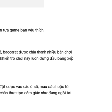
n tựa game bạn yêu thích.
88, baccarat được chia thành nhiều bàn chơi
t khiến trò chơi này luôn đứng đầu bảng xếp
 đặt cược vào các ô số, màu sắc hoặc tổ
chân thực tạo cảm giác như đang ngồi tại