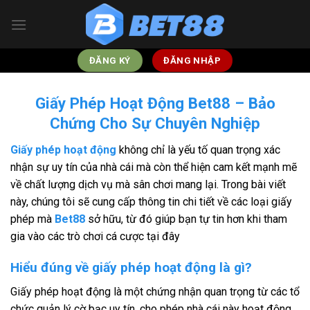
Bỏ
qua
nội
dung
ĐĂNG KÝ
ĐĂNG NHẬP
Giấy Phép Hoạt Động Bet88 – Bảo
Chứng Cho Sự Chuyên Nghiệp
Giấy phép hoạt động
không chỉ là yếu tố quan trọng xác
nhận sự uy tín của nhà cái mà còn thể hiện cam kết mạnh mẽ
về chất lượng dịch vụ mà sân chơi mang lại. Trong bài viết
này, chúng tôi sẽ cung cấp thông tin chi tiết về các loại giấy
phép mà
Bet88
sở hữu, từ đó giúp bạn tự tin hơn khi tham
gia vào các trò chơi cá cược tại đây
Hiểu đúng về giấy phép hoạt động là gì?
Giấy phép hoạt động là một chứng nhận quan trọng từ các tổ
chức quản lý cờ bạc uy tín, cho phép nhà cái này hoạt động