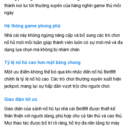
thành nơi lui tới thường xuyên của hàng nghìn game thủ mỗi
ngày
Hệ thống game phong phú
Nhà cái này không ngừng nâng cấp và bổ sung các trò chơi
nổ hũ mới mỗi tuần giúp thành viên luôn có sự mới mẻ và đa
dạng lựa chọn mà không bị nhàm chán.
Tỷ lệ nổ hũ cao hơn mặt bằng chung
Một ưu điểm không thể bỏ qua khi nhắc đến nổ hũ Bet88
chính là tỷ lệ nổ hũ cao. Các trò chơi thường xuyên xuất hiện
jackpot, mang lại sự hấp dẫn vượt trội cho người chơi.
Giao diện tối ưu
Giao diện của sảnh nổ hũ tại nhà cái Bet88 được thiết kế
thân thiện với người dùng, phù hợp cho cả tân thủ và cao thủ.
Mọi thao tác được bố trí rõ ràng, hỗ trợ đa nền tảng từ máy