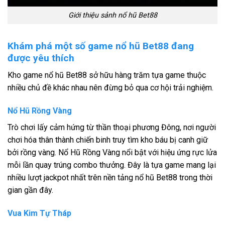
Giới thiệu sảnh nổ hũ Bet88
Khám phá một số game nổ hũ Bet88 đang
được yêu thích
Kho game nổ hũ Bet88 sở hữu hàng trăm tựa game thuộc
nhiều chủ đề khác nhau nên đừng bỏ qua cơ hội trải nghiệm.
Nổ Hũ Rồng Vàng
Trò chơi lấy cảm hứng từ thần thoại phương Đông, nơi người
chơi hóa thân thành chiến binh truy tìm kho báu bị canh giữ
bởi rồng vàng. Nổ Hũ Rồng Vàng nổi bật với hiệu ứng rực lửa
mỗi lần quay trúng combo thưởng. Đây là tựa game mang lại
nhiều lượt jackpot nhất trên nền tảng nổ hũ Bet88 trong thời
gian gần đây.
Vua Kim Tự Tháp