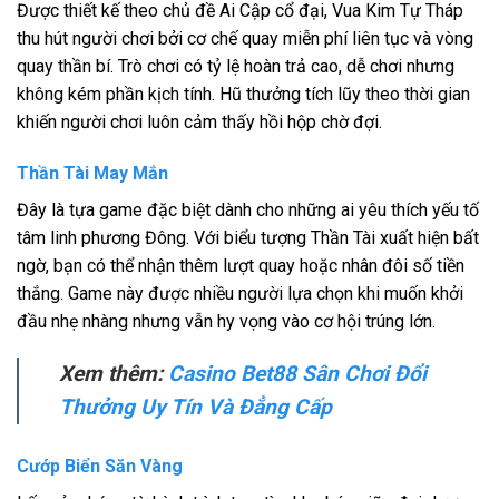
Được thiết kế theo chủ đề Ai Cập cổ đại, Vua Kim Tự Tháp
thu hút người chơi bởi cơ chế quay miễn phí liên tục và vòng
quay thần bí. Trò chơi có tỷ lệ hoàn trả cao, dễ chơi nhưng
không kém phần kịch tính. Hũ thưởng tích lũy theo thời gian
khiến người chơi luôn cảm thấy hồi hộp chờ đợi.
Thần Tài May Mắn
Đây là tựa game đặc biệt dành cho những ai yêu thích yếu tố
tâm linh phương Đông. Với biểu tượng Thần Tài xuất hiện bất
ngờ, bạn có thể nhận thêm lượt quay hoặc nhân đôi số tiền
thắng. Game này được nhiều người lựa chọn khi muốn khởi
đầu nhẹ nhàng nhưng vẫn hy vọng vào cơ hội trúng lớn.
Xem thêm:
Casino Bet88 Sân Chơi Đổi
Thưởng Uy Tín Và Đẳng Cấp
Cướp Biển Săn Vàng