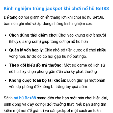
Kinh nghiệm trúng jackpot khi chơi nổ hũ Bet88
Để tăng cơ hội giành chiến thắng lớn khi chơi nổ hũ Bet88,
bạn nên ghi nhớ và áp dụng những kinh nghiệm sau:
Chọn đúng thời điểm chơi:
Chơi vào khung giờ ít người
(khuya, sáng sớm) giúp tăng cơ hội nổ hũ hơn.
Quản lý vốn hợp lý:
Chia nhỏ số tiền cược để chơi nhiều
vòng hơn, từ đó có cơ hội gặp hũ nổ bất ngờ.
Theo dõi biểu đồ trả thưởng:
Một số game có lịch sử
nổ hũ, hãy chọn phòng gần đến chu kỳ phát thưởng.
Không cược toàn bộ tài khoản:
Luôn giữ lại một phần
vốn dự phòng để không bị trắng tay quá sớm.
Sảnh
nổ hũ Bet88
mang đến cho bạn một sân chơi hiện đại,
sinh động và đầy cơ hội đổi thưởng thật. Nếu bạn đang tìm
kiếm một nơi để giải trí và săn jackpot một cách an toàn,