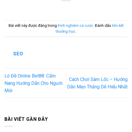
Bài viết này được đăng trong
Kinh nghiệm cá cược
. Đánh dấu
liên kết
thường trực
.
SEO
Lô Đề Online Bet88: Cẩm
Cách Chơi Sâm Lốc – Hướng
Nang Hướng Dẫn Cho Người
Dẫn Mẹo Thắng Dễ Hiểu Nhất
Mới
BÀI VIẾT GẦN ĐÂY