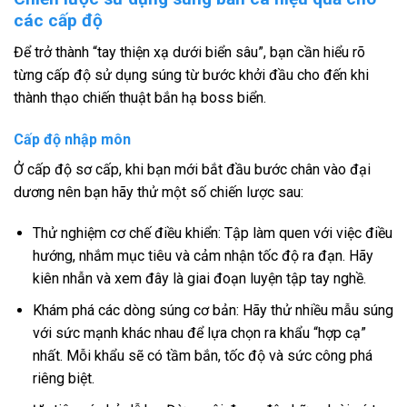
các cấp độ
Để trở thành “tay thiện xạ dưới biển sâu”, bạn cần hiểu rõ
từng cấp độ sử dụng súng từ bước khởi đầu cho đến khi
thành thạo chiến thuật bắn hạ boss biển.
Cấp độ nhập môn
Ở cấp độ sơ cấp, khi bạn mới bắt đầu bước chân vào đại
dương nên bạn hãy thử một số chiến lược sau:
Thử nghiệm cơ chế điều khiển: Tập làm quen với việc điều
hướng, nhắm mục tiêu và cảm nhận tốc độ ra đạn. Hãy
kiên nhẫn và xem đây là giai đoạn luyện tập tay nghề.
Khám phá các dòng súng cơ bản: Hãy thử nhiều mẫu súng
với sức mạnh khác nhau để lựa chọn ra khẩu “hợp cạ”
nhất. Mỗi khẩu sẽ có tầm bắn, tốc độ và sức công phá
riêng biệt.