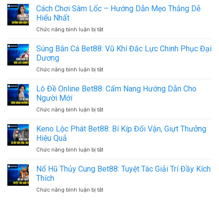
Cách Chơi Sâm Lốc – Hướng Dẫn Mẹo Thắng Dễ
Hiểu Nhất
Chức năng bình luận bị tắt
ở
Cách
Chơi
Súng Bắn Cá Bet88: Vũ Khí Đắc Lực Chinh Phục Đại
Sâm
Dương
Lốc
Chức năng bình luận bị tắt
ở
–
Súng
Hướng
Bắn
Lô Đề Online Bet88: Cẩm Nang Hướng Dẫn Cho
Dẫn
Cá
Mẹo
Người Mới
Bet88:
Thắng
Chức năng bình luận bị tắt
ở
Vũ
Dễ
Lô
Khí
Hiểu
Đề
Keno Lộc Phát Bet88: Bí Kíp Đổi Vận, Giựt Thưởng
Đắc
Nhất
Online
Lực
Hiệu Quả
Bet88:
Chinh
Chức năng bình luận bị tắt
ở
Cẩm
Phục
Keno
Nang
Đại
Lộc
Nổ Hũ Thủy Cung Bet88: Tuyệt Tác Giải Trí Đầy Kích
Hướng
Dương
Phát
Dẫn
Thích
Bet88:
Cho
Chức năng bình luận bị tắt
ở
Bí
Người
Nổ
Kíp
Mới
Hũ
Đổi
Thủy
Vận,