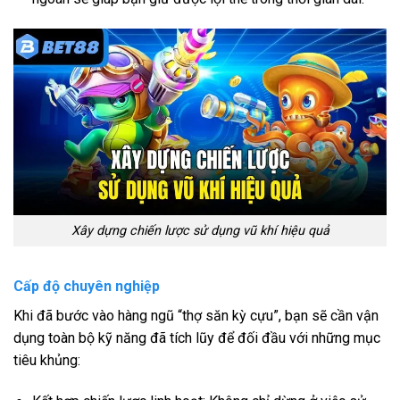
Xây dựng chiến lược sử dụng vũ khí hiệu quả
Cấp độ chuyên nghiệp
Khi đã bước vào hàng ngũ “thợ săn kỳ cựu”, bạn sẽ cần vận
dụng toàn bộ kỹ năng đã tích lũy để đối đầu với những mục
tiêu khủng: