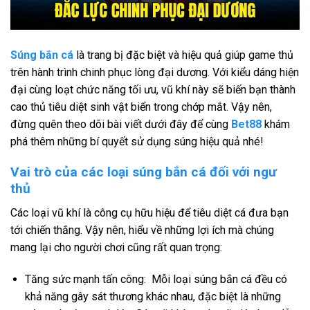
Súng bắn cá
là trang bị đặc biệt và hiệu quả giúp game thủ
trên hành trình chinh phục lòng đại dương. Với kiểu dáng hiện
đại cùng loạt chức năng tối ưu, vũ khí này sẽ biến bạn thành
cao thủ tiêu diệt sinh vật biển trong chớp mắt. Vậy nên,
đừng quên theo dõi bài viết dưới đây để cùng
Bet88
khám
phá thêm những bí quyết sử dụng súng hiệu quả nhé!
Vai trò của các loại súng bắn cá đối với ngư
thủ
Các loại vũ khí là công cụ hữu hiệu để tiêu diệt cá đưa bạn
tới chiến thắng. Vậy nên, hiểu về những lợi ích mà chúng
mang lại cho người chơi cũng rất quan trọng:
Tăng sức mạnh tấn công: Mỗi loại súng bắn cá đều có
khả năng gây sát thương khác nhau, đặc biệt là những