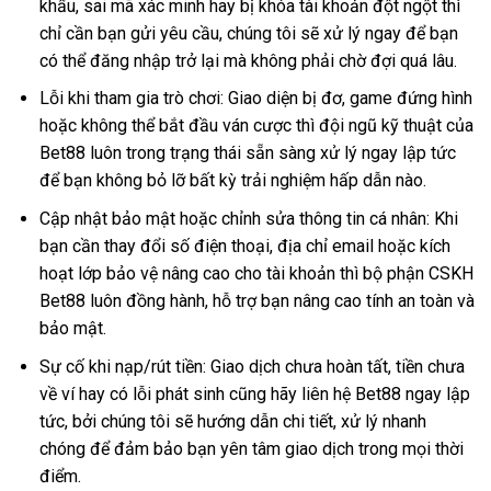
khẩu, sai mã xác minh hay bị khóa tài khoản đột ngột thì
chỉ cần bạn gửi yêu cầu, chúng tôi sẽ xử lý ngay để bạn
có thể đăng nhập trở lại mà không phải chờ đợi quá lâu.
Lỗi khi tham gia trò chơi: Giao diện bị đơ, game đứng hình
hoặc không thể bắt đầu ván cược thì đội ngũ kỹ thuật của
Bet88 luôn trong trạng thái sẵn sàng xử lý ngay lập tức
để bạn không bỏ lỡ bất kỳ trải nghiệm hấp dẫn nào.
Cập nhật bảo mật hoặc chỉnh sửa thông tin cá nhân: Khi
bạn cần thay đổi số điện thoại, địa chỉ email hoặc kích
hoạt lớp bảo vệ nâng cao cho tài khoản thì bộ phận CSKH
Bet88 luôn đồng hành, hỗ trợ bạn nâng cao tính an toàn và
bảo mật.
Sự cố khi nạp/rút tiền: Giao dịch chưa hoàn tất, tiền chưa
về ví hay có lỗi phát sinh cũng hãy liên hệ Bet88 ngay lập
tức, bởi chúng tôi sẽ hướng dẫn chi tiết, xử lý nhanh
chóng để đảm bảo bạn yên tâm giao dịch trong mọi thời
điểm.