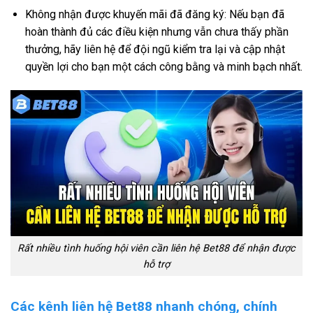
Không nhận được khuyến mãi đã đăng ký: Nếu bạn đã
hoàn thành đủ các điều kiện nhưng vẫn chưa thấy phần
thưởng, hãy liên hệ để đội ngũ kiểm tra lại và cập nhật
quyền lợi cho bạn một cách công bằng và minh bạch nhất.
Rất nhiều tình huống hội viên cần liên hệ Bet88 để nhận được
hỗ trợ
Các kênh liên hệ Bet88 nhanh chóng, chính