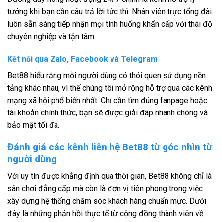
tưởng khi bạn cần câu trả lời tức thì. Nhân viên trực tổng đài
luôn sẵn sàng tiếp nhận mọi tình huống khẩn cấp với thái độ
chuyên nghiệp và tận tâm.
Kết nối qua Zalo, Facebook và Telegram
Bet88 hiểu rằng mỗi người dùng có thói quen sử dụng nền
tảng khác nhau, vì thế chúng tôi mở rộng hỗ trợ qua các kênh
mạng xã hội phổ biến nhất. Chỉ cần tìm đúng fanpage hoặc
tài khoản chính thức, bạn sẽ được giải đáp nhanh chóng và
bảo mật tối đa.
Đánh giá các kênh liên hệ Bet88 từ góc nhìn từ
người dùng
Với uy tín được khẳng định qua thời gian, Bet88 không chỉ là
sân chơi đẳng cấp mà còn là đơn vị tiên phong trong việc
xây dựng hệ thống chăm sóc khách hàng chuẩn mực. Dưới
đây là những phản hồi thực tế từ cộng đồng thành viên về