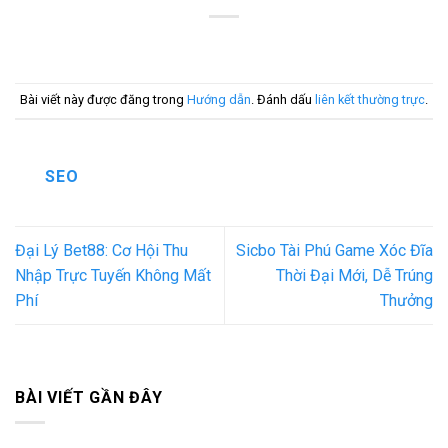
Bài viết này được đăng trong
Hướng dẫn
. Đánh dấu
liên kết thường trực
.
SEO
Đại Lý Bet88: Cơ Hội Thu
Sicbo Tài Phú Game Xóc Đĩa
Nhập Trực Tuyến Không Mất
Thời Đại Mới, Dễ Trúng
Phí
Thưởng
BÀI VIẾT GẦN ĐÂY