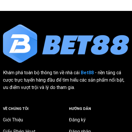
Cung
Giựt
Bet88:
Thưởng
Tuyệt
Hiệu
Tác
Quả
Giải
Trí
Đầy
Kích
Thích
Khám phá toàn bộ thông tin về nhà cái
Bet88
- nền tảng cá
cược trực tuyến hàng đầu để tìm hiểu các sản phẩm nổi bật,
ưu điểm vượt trội và lý do tham gia.
VỀ CHÚNG TÔI
HƯỚNG DẪN
Giới Thiệu
Đăng ký
Giấy Phép Hoạt
Đăng nhập