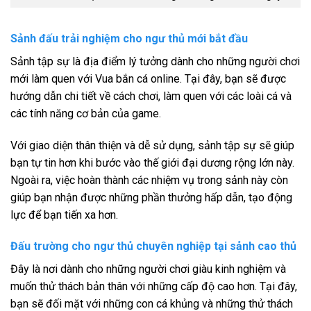
Sảnh đấu trải nghiệm cho ngư thủ mới bắt đầu
Sảnh tập sự là địa điểm lý tưởng dành cho những người chơi
mới làm quen với Vua bắn cá online. Tại đây, bạn sẽ được
hướng dẫn chi tiết về cách chơi, làm quen với các loài cá và
các tính năng cơ bản của game.
Với giao diện thân thiện và dễ sử dụng, sảnh tập sự sẽ giúp
bạn tự tin hơn khi bước vào thế giới đại dương rộng lớn này.
Ngoài ra, việc hoàn thành các nhiệm vụ trong sảnh này còn
giúp bạn nhận được những phần thưởng hấp dẫn, tạo động
lực để bạn tiến xa hơn.
Đấu trường cho ngư thủ chuyên nghiệp tại sảnh cao thủ
Đây là nơi dành cho những người chơi giàu kinh nghiệm và
muốn thử thách bản thân với những cấp độ cao hơn. Tại đây,
bạn sẽ đối mặt với những con cá khủng và những thử thách