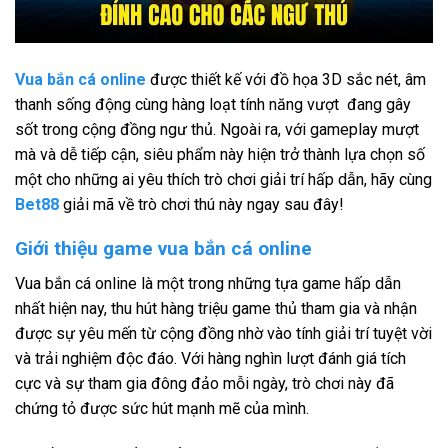
Vua bắn cá online
được thiết kế với đồ họa 3D sắc nét, âm
thanh sống động cùng hàng loạt tính năng vượt đang gây
sốt trong cộng đồng ngư thủ. Ngoài ra, với gameplay mượt
mà và dễ tiếp cận, siêu phẩm này hiện trở thành lựa chọn số
một cho những ai yêu thích trò chơi giải trí hấp dẫn, hãy cùng
Bet88
giải mã về trò chơi thú này ngay sau đây!
Giới thiệu game vua bắn cá online
Vua bắn cá online là một trong những tựa game hấp dẫn
nhất hiện nay, thu hút hàng triệu game thủ tham gia và nhận
được sự yêu mến từ cộng đồng nhờ vào tính giải trí tuyệt vời
và trải nghiệm độc đáo. Với hàng nghìn lượt đánh giá tích
cực và sự tham gia đông đảo mỗi ngày, trò chơi này đã
chứng tỏ được sức hút mạnh mẽ của mình.