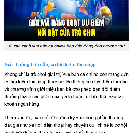
Vì sao sảnh vua bắn cá online hấp dẫn đông đảo người chơi?
Giải thưởng hấp dẫn, cơ hội kiếm thu nhập
Không chỉ là trò chơi giải trí, Vua bắn cá online còn mang đến
cơ hội kiếm thu nhập thực sự. Hệ thống tích lũy điểm thưởng
và chương trình giới thiệu bạn bè cho phép bạn đổi điểm
thưởng thành các phần quà giá trị hoặc rút tiền thật vào tài
khoản ngân hàng.
Thêm vào đó, các giải đấu định kỳ với những phần thưởng
đắt giá như xe hơi, điện thoại hay chuyến du lịch sẽ là cơ hội
tuyệt vời để bạn thử sức và giành chiến thắng lớn.