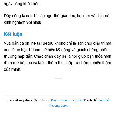
ngày càng khó khăn.
Đây cũng là nơi để các ngư thủ giao lưu, học hỏi và chia sẻ
kinh nghiệm với nhau.
Kết luận
Vua bắn cá online tại Bet88 không chỉ là sân chơi giải trí mà
còn là cơ hội để bạn thể hiện kỹ năng và giành những phần
thưởng hấp dẫn. Chắc chắn đây sẽ là nơi giúp bạn thỏa mãn
đam mê bắn cá và kiếm thêm thu nhập từ những chiến thắng
của mình.
Bài viết này được đăng trong
Kinh nghiệm cá cược
. Đánh dấu
liên kết
thường trực
.