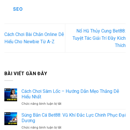
SEO
Nổ Hũ Thủy Cung Bet88:
Cách Chơi Bài Chắn Online Dễ
Tuyệt Tác Giải Trí Đầy Kích
Hiểu Cho Newbie Từ A-Z
Thích
BÀI VIẾT GẦN ĐÂY
Cách Chơi Sâm Lốc – Hướng Dẫn Mẹo Thắng Dễ
Hiểu Nhất
Chức năng bình luận bị tắt
ở
Cách
Chơi
Súng Bắn Cá Bet88: Vũ Khí Đắc Lực Chinh Phục Đại
Sâm
Dương
Lốc
Chức năng bình luận bị tắt
ở
–