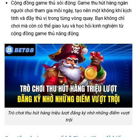
Cộng đồng game thủ sôi động: Game thu hút hàng ngàn
người chơi tham gia mỗi ngày, tạo nên một không khí kịch
tính và đầy thú vị trong từng vòng quay. Bạn không chỉ
chơi mà còn có thể giao lưu và học hỏi kinh nghiệm từ
cộng đồng game thủ năng động.
Trò chơi thu hút hàng triệu lượt đăng ký nhờ những điểm vượt
trội