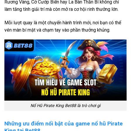
Rương Vàng, Cờ Cướp Biển hay La Bàn Thần Bí không chỉ
làm tăng tính giải trí mà còn mở ra cơ hội rinh thưởng lớn.
Mỗi lượt quay là một chuyến hành trình mới, nơi bạn có thể
vén màn bí mật và chạm tay vào phần thưởng khủng.
Nổ Hũ Pirate King Bet88 là trò chơi gì
Những ưu điểm nổi bật của game nổ hũ Pirate
King tại Bet88