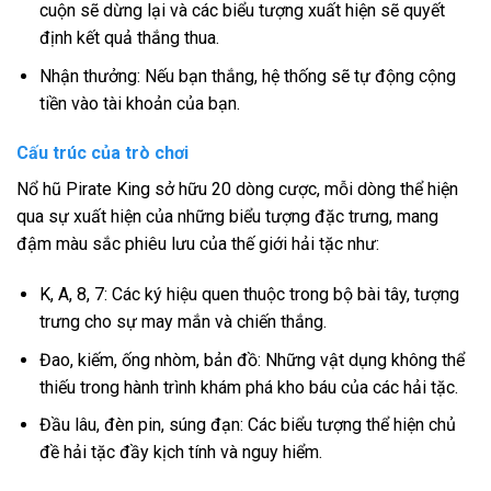
cuộn sẽ dừng lại và các biểu tượng xuất hiện sẽ quyết
định kết quả thắng thua.
Nhận thưởng: Nếu bạn thắng, hệ thống sẽ tự động cộng
tiền vào tài khoản của bạn.
Cấu trúc của trò chơi
Nổ hũ Pirate King sở hữu 20 dòng cược, mỗi dòng thể hiện
qua sự xuất hiện của những biểu tượng đặc trưng, mang
đậm màu sắc phiêu lưu của thế giới hải tặc như:
K, A, 8, 7: Các ký hiệu quen thuộc trong bộ bài tây, tượng
trưng cho sự may mắn và chiến thắng.
Đao, kiếm, ống nhòm, bản đồ: Những vật dụng không thể
thiếu trong hành trình khám phá kho báu của các hải tặc.
Đầu lâu, đèn pin, súng đạn: Các biểu tượng thể hiện chủ
đề hải tặc đầy kịch tính và nguy hiểm.