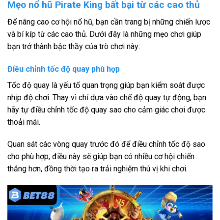
Mẹo nổ hũ Pirate King bất bại từ các cao thủ
Để nâng cao cơ hội nổ hũ, bạn cần trang bị những chiến lược
và bí kíp từ các cao thủ. Dưới đây là những mẹo chơi giúp
bạn trở thành bậc thầy của trò chơi này:
Điều chỉnh tốc độ quay phù hợp
Tốc độ quay là yếu tố quan trọng giúp bạn kiểm soát được
nhịp độ chơi. Thay vì chỉ dựa vào chế độ quay tự động, bạn
hãy tự điều chỉnh tốc độ quay sao cho cảm giác chơi được
thoải mái.
Quan sát các vòng quay trước đó để điều chỉnh tốc độ sao
cho phù hợp, điều này sẽ giúp bạn có nhiều cơ hội chiến
thắng hơn, đồng thời tạo ra trải nghiệm thú vị khi chơi.