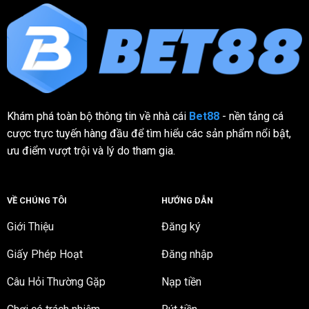
Trí
Đầy
Kích
Thích
Khám phá toàn bộ thông tin về nhà cái
Bet88
- nền tảng cá
cược trực tuyến hàng đầu để tìm hiểu các sản phẩm nổi bật,
ưu điểm vượt trội và lý do tham gia.
VỀ CHÚNG TÔI
HƯỚNG DẪN
Giới Thiệu
Đăng ký
Giấy Phép Hoạt
Đăng nhập
Câu Hỏi Thường Gặp
Nạp tiền