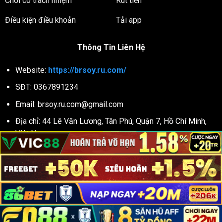
Chơi có trách nhiệm
Rút tiền
Điều kiện điều khoản
Tải app
Thông Tin Liên Hệ
Website:
https://brsoy.ru.com/
SĐT: 0367891234
Email:
brsoy.ru.com@gmail.com
Địa chỉ: 44 Lê Văn Lương, Tân Phú, Quận 7, Hồ Chí Minh,
Việt Nam
Hashtag: #bet88 #Bet88com #bet88comlocker
#nhacaibet88
Copyright 2026 ©
BET88