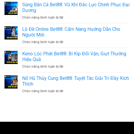
Chơi
Súng Bắn Cá Bet88: Vũ Khí Đắc Lực Chinh Phục Đại
Sâm
Dương
Lốc
Chức năng bình luận bị tắt
ở
–
Súng
Hướng
Bắn
Lô Đề Online Bet88: Cẩm Nang Hướng Dẫn Cho
Dẫn
Cá
Mẹo
Người Mới
Bet88:
Thắng
Chức năng bình luận bị tắt
ở
Vũ
Dễ
Lô
Khí
Hiểu
Đề
Keno Lộc Phát Bet88: Bí Kíp Đổi Vận, Giựt Thưởng
Đắc
Nhất
Online
Lực
Hiệu Quả
Bet88:
Chinh
Chức năng bình luận bị tắt
ở
Cẩm
Phục
Keno
Nang
Đại
Lộc
Nổ Hũ Thủy Cung Bet88: Tuyệt Tác Giải Trí Đầy Kích
Hướng
Dương
Phát
Dẫn
Thích
Bet88:
Cho
Chức năng bình luận bị tắt
ở
Bí
Người
Nổ
Kíp
Mới
Hũ
Đổi
Thủy
Vận,
Cung
Giựt
Bet88:
Thưởng
Tuyệt
Hiệu
Tác
Quả
Giải