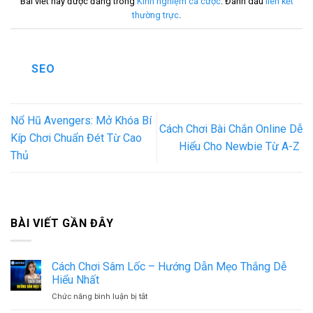
Bài viết này được đăng trong
Kinh nghiệm cá cược
. Đánh dấu
liên kết
thường trực
.
SEO
Nổ Hũ Avengers: Mở Khóa Bí
Cách Chơi Bài Chắn Online Dễ
Kíp Chơi Chuẩn Đét Từ Cao
Hiểu Cho Newbie Từ A-Z
Thủ
BÀI VIẾT GẦN ĐÂY
Cách Chơi Sâm Lốc – Hướng Dẫn Mẹo Thắng Dễ
Hiểu Nhất
Chức năng bình luận bị tắt
ở
Cách