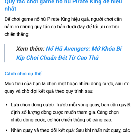
Quy tắc chơi game nổ hũ Pirate King dễ hiểu
nhất
Để chơi game nổ hũ Pirate King hiệu quả, người chơi cần
nắm rõ những quy tắc cơ bản dưới đây để tối ưu cơ hội
chiến thắng:
Xem thêm:
Nổ Hũ Avengers: Mở Khóa Bí
Kíp Chơi Chuẩn Đét Từ Cao Thủ
Cách chơi cụ thể
Mục tiêu của bạn là chọn một hoặc nhiều dòng cược, sau đó
quay và chờ đợi kết quả theo quy trình sau:
Lựa chọn dòng cược: Trước mỗi vòng quay, bạn cần quyết
định số lượng dòng cược muốn tham gia. Càng chọn
nhiều dòng cược, cơ hội chiến thắng sẽ càng cao.
Nhấn quay và theo dõi kết quả: Sau khi nhấn nút quay, các