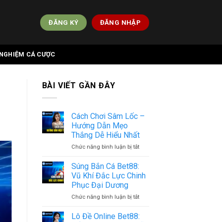
ĐĂNG KÝ
ĐĂNG NHẬP
 NGHIỆM CÁ CƯỢC
BÀI VIẾT GẦN ĐÂY
Cách Chơi Sâm Lốc –
Hướng Dẫn Mẹo
Thắng Dễ Hiểu Nhất
Chức năng bình luận bị tắt
ở
Cách
Chơi
Súng Bắn Cá Bet88:
Sâm
Vũ Khí Đắc Lực Chinh
Lốc
Phục Đại Dương
–
Chức năng bình luận bị tắt
ở
Hướng
Súng
Dẫn
Bắn
Mẹo
Lô Đề Online Bet88: