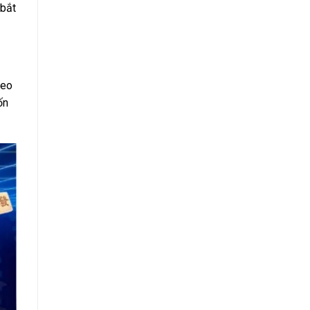
 bắt
heo
ốn