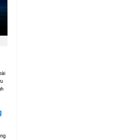
bài
ữu
nh
g
ông