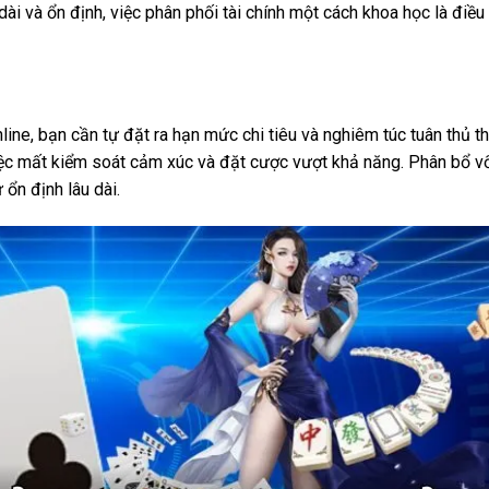
dài và ổn định, việc phân phối tài chính một cách khoa học là điều
ine, bạn cần tự đặt ra hạn mức chi tiêu và nghiêm túc tuân thủ t
việc mất kiểm soát cảm xúc và đặt cược vượt khả năng. Phân bổ v
 ổn định lâu dài.