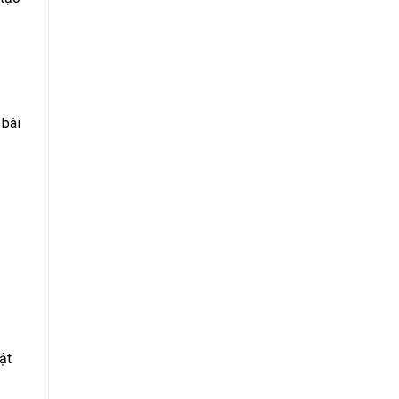
 bài
ật