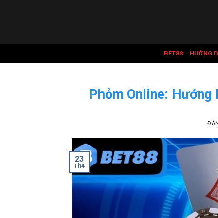
Bỏ
qua
nội
dung
BET88
HƯỚNG 
Phỏm Online: Hướng 
ĐĂ
23
Th4