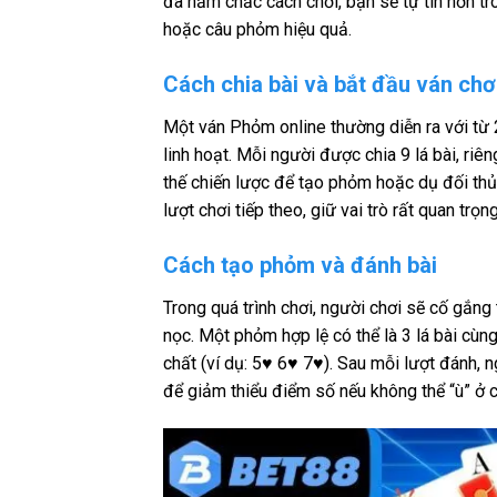
đã nắm chắc cách chơi, bạn sẽ tự tin hơn tro
hoặc câu phỏm hiệu quả.
Cách chia bài và bắt đầu ván chơ
Một ván Phỏm online thường diễn ra với từ
linh hoạt. Mỗi người được chia 9 lá bài, riê
thế chiến lược để tạo phỏm hoặc dụ đối thủ.
lượt chơi tiếp theo, giữ vai trò rất quan trọn
Cách tạo phỏm và đánh bài
Trong quá trình chơi, người chơi sẽ cố gắn
nọc. Một phỏm hợp lệ có thể là 3 lá bài cùng
chất (ví dụ: 5♥ 6♥ 7♥). Sau mỗi lượt đánh, n
để giảm thiểu điểm số nếu không thể “ù” ở c